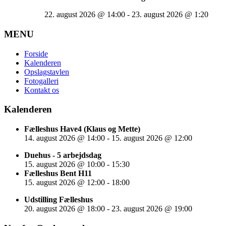
22. august 2026
@
14:00
-
23. august 2026
@
1:20
MENU
Forside
Kalenderen
Opslagstavlen
Fotogalleri
Kontakt os
Kalenderen
Fælleshus Have4 (Klaus og Mette)
14. august 2026
@
14:00
-
15. august 2026
@
12:00
Duehus - 5 arbejdsdag
15. august 2026
@
10:00
-
15:30
Fælleshus Bent H11
15. august 2026
@
12:00
-
18:00
Udstilling Fælleshus
20. august 2026
@
18:00
-
23. august 2026
@
19:00