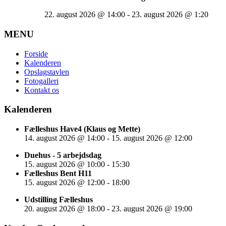
22. august 2026
@
14:00
-
23. august 2026
@
1:20
MENU
Forside
Kalenderen
Opslagstavlen
Fotogalleri
Kontakt os
Kalenderen
Fælleshus Have4 (Klaus og Mette)
14. august 2026
@
14:00
-
15. august 2026
@
12:00
Duehus - 5 arbejdsdag
15. august 2026
@
10:00
-
15:30
Fælleshus Bent H11
15. august 2026
@
12:00
-
18:00
Udstilling Fælleshus
20. august 2026
@
18:00
-
23. august 2026
@
19:00