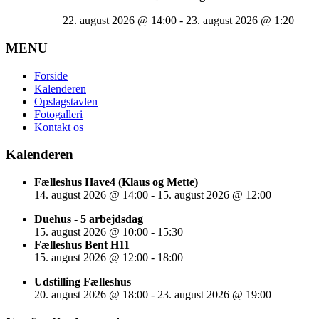
22. august 2026
@
14:00
-
23. august 2026
@
1:20
MENU
Forside
Kalenderen
Opslagstavlen
Fotogalleri
Kontakt os
Kalenderen
Fælleshus Have4 (Klaus og Mette)
14. august 2026
@
14:00
-
15. august 2026
@
12:00
Duehus - 5 arbejdsdag
15. august 2026
@
10:00
-
15:30
Fælleshus Bent H11
15. august 2026
@
12:00
-
18:00
Udstilling Fælleshus
20. august 2026
@
18:00
-
23. august 2026
@
19:00