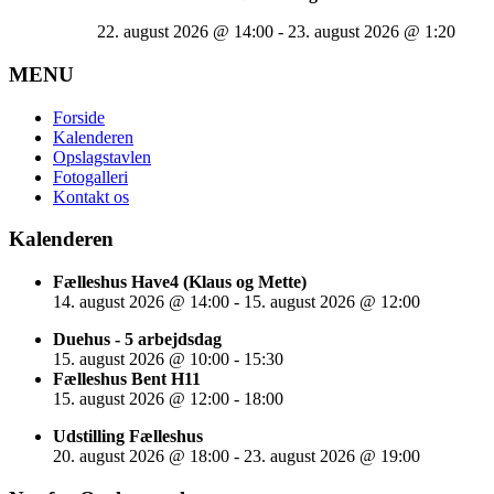
22. august 2026
@
14:00
-
23. august 2026
@
1:20
MENU
Forside
Kalenderen
Opslagstavlen
Fotogalleri
Kontakt os
Kalenderen
Fælleshus Have4 (Klaus og Mette)
14. august 2026
@
14:00
-
15. august 2026
@
12:00
Duehus - 5 arbejdsdag
15. august 2026
@
10:00
-
15:30
Fælleshus Bent H11
15. august 2026
@
12:00
-
18:00
Udstilling Fælleshus
20. august 2026
@
18:00
-
23. august 2026
@
19:00