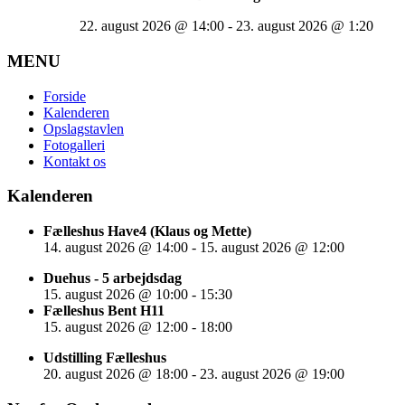
22. august 2026
@
14:00
-
23. august 2026
@
1:20
MENU
Forside
Kalenderen
Opslagstavlen
Fotogalleri
Kontakt os
Kalenderen
Fælleshus Have4 (Klaus og Mette)
14. august 2026
@
14:00
-
15. august 2026
@
12:00
Duehus - 5 arbejdsdag
15. august 2026
@
10:00
-
15:30
Fælleshus Bent H11
15. august 2026
@
12:00
-
18:00
Udstilling Fælleshus
20. august 2026
@
18:00
-
23. august 2026
@
19:00