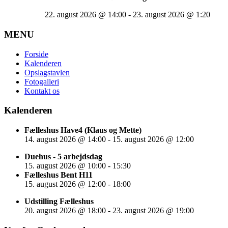
22. august 2026
@
14:00
-
23. august 2026
@
1:20
MENU
Forside
Kalenderen
Opslagstavlen
Fotogalleri
Kontakt os
Kalenderen
Fælleshus Have4 (Klaus og Mette)
14. august 2026
@
14:00
-
15. august 2026
@
12:00
Duehus - 5 arbejdsdag
15. august 2026
@
10:00
-
15:30
Fælleshus Bent H11
15. august 2026
@
12:00
-
18:00
Udstilling Fælleshus
20. august 2026
@
18:00
-
23. august 2026
@
19:00