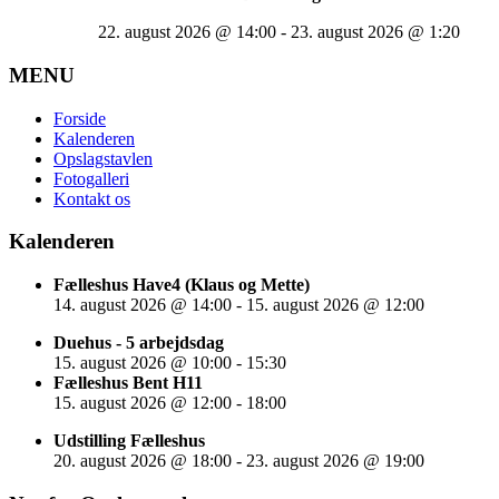
22. august 2026
@
14:00
-
23. august 2026
@
1:20
MENU
Forside
Kalenderen
Opslagstavlen
Fotogalleri
Kontakt os
Kalenderen
Fælleshus Have4 (Klaus og Mette)
14. august 2026
@
14:00
-
15. august 2026
@
12:00
Duehus - 5 arbejdsdag
15. august 2026
@
10:00
-
15:30
Fælleshus Bent H11
15. august 2026
@
12:00
-
18:00
Udstilling Fælleshus
20. august 2026
@
18:00
-
23. august 2026
@
19:00