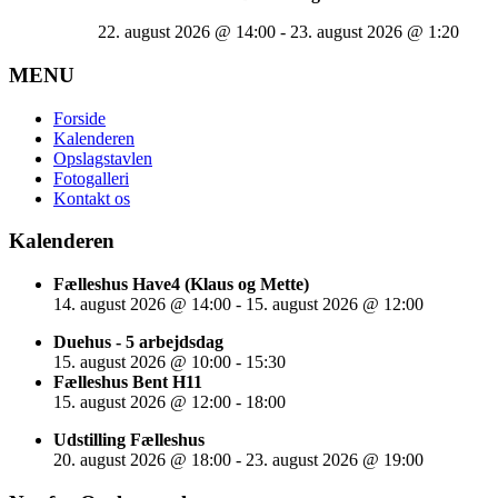
22. august 2026
@
14:00
-
23. august 2026
@
1:20
MENU
Forside
Kalenderen
Opslagstavlen
Fotogalleri
Kontakt os
Kalenderen
Fælleshus Have4 (Klaus og Mette)
14. august 2026
@
14:00
-
15. august 2026
@
12:00
Duehus - 5 arbejdsdag
15. august 2026
@
10:00
-
15:30
Fælleshus Bent H11
15. august 2026
@
12:00
-
18:00
Udstilling Fælleshus
20. august 2026
@
18:00
-
23. august 2026
@
19:00