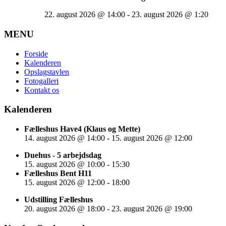
22. august 2026
@
14:00
-
23. august 2026
@
1:20
MENU
Forside
Kalenderen
Opslagstavlen
Fotogalleri
Kontakt os
Kalenderen
Fælleshus Have4 (Klaus og Mette)
14. august 2026
@
14:00
-
15. august 2026
@
12:00
Duehus - 5 arbejdsdag
15. august 2026
@
10:00
-
15:30
Fælleshus Bent H11
15. august 2026
@
12:00
-
18:00
Udstilling Fælleshus
20. august 2026
@
18:00
-
23. august 2026
@
19:00