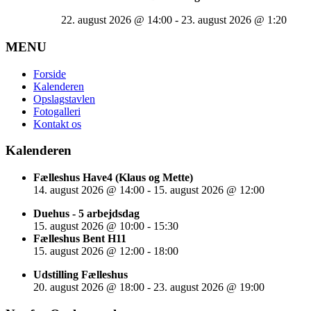
22. august 2026
@
14:00
-
23. august 2026
@
1:20
MENU
Forside
Kalenderen
Opslagstavlen
Fotogalleri
Kontakt os
Kalenderen
Fælleshus Have4 (Klaus og Mette)
14. august 2026
@
14:00
-
15. august 2026
@
12:00
Duehus - 5 arbejdsdag
15. august 2026
@
10:00
-
15:30
Fælleshus Bent H11
15. august 2026
@
12:00
-
18:00
Udstilling Fælleshus
20. august 2026
@
18:00
-
23. august 2026
@
19:00