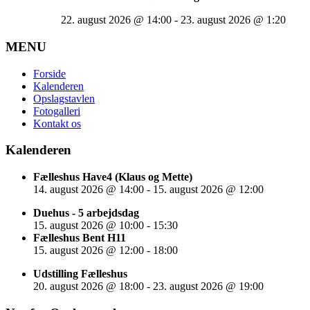
22. august 2026
@
14:00
-
23. august 2026
@
1:20
MENU
Forside
Kalenderen
Opslagstavlen
Fotogalleri
Kontakt os
Kalenderen
Fælleshus Have4 (Klaus og Mette)
14. august 2026
@
14:00
-
15. august 2026
@
12:00
Duehus - 5 arbejdsdag
15. august 2026
@
10:00
-
15:30
Fælleshus Bent H11
15. august 2026
@
12:00
-
18:00
Udstilling Fælleshus
20. august 2026
@
18:00
-
23. august 2026
@
19:00