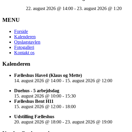
22. august 2026
@
14:00
-
23. august 2026
@
1:20
MENU
Forside
Kalenderen
Opslagstavlen
Fotogalleri
Kontakt os
Kalenderen
Fælleshus Have4 (Klaus og Mette)
14. august 2026
@
14:00
-
15. august 2026
@
12:00
Duehus - 5 arbejdsdag
15. august 2026
@
10:00
-
15:30
Fælleshus Bent H11
15. august 2026
@
12:00
-
18:00
Udstilling Fælleshus
20. august 2026
@
18:00
-
23. august 2026
@
19:00