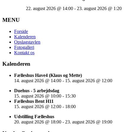
22. august 2026
@
14:00
-
23. august 2026
@
1:20
MENU
Forside
Kalenderen
Opslagstavlen
Fotogalleri
Kontakt os
Kalenderen
Fælleshus Have4 (Klaus og Mette)
14. august 2026
@
14:00
-
15. august 2026
@
12:00
Duehus - 5 arbejdsdag
15. august 2026
@
10:00
-
15:30
Fælleshus Bent H11
15. august 2026
@
12:00
-
18:00
Udstilling Fælleshus
20. august 2026
@
18:00
-
23. august 2026
@
19:00