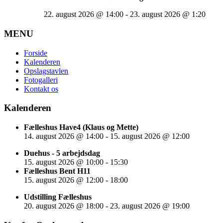
22. august 2026
@
14:00
-
23. august 2026
@
1:20
MENU
Forside
Kalenderen
Opslagstavlen
Fotogalleri
Kontakt os
Kalenderen
Fælleshus Have4 (Klaus og Mette)
14. august 2026
@
14:00
-
15. august 2026
@
12:00
Duehus - 5 arbejdsdag
15. august 2026
@
10:00
-
15:30
Fælleshus Bent H11
15. august 2026
@
12:00
-
18:00
Udstilling Fælleshus
20. august 2026
@
18:00
-
23. august 2026
@
19:00